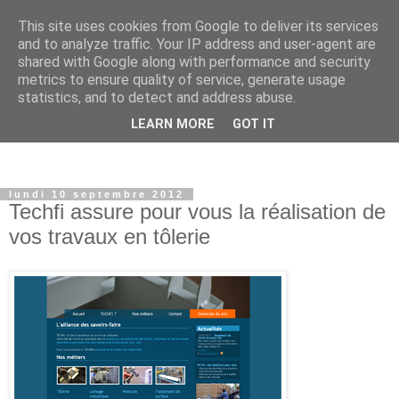
This site uses cookies from Google to deliver its services
and to analyze traffic. Your IP address and user-agent are
shared with Google along with performance and security
metrics to ensure quality of service, generate usage
statistics, and to detect and address abuse.
LEARN MORE
GOT IT
lundi 10 septembre 2012
Techfi assure pour vous la réalisation de
vos travaux en tôlerie