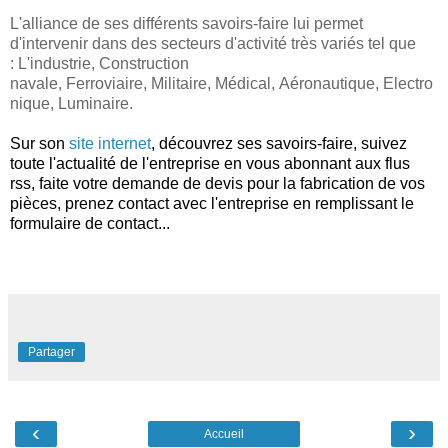
L'alliance de ses différents savoirs-faire lui permet
d'intervenir dans des secteurs d'activité très variés tel que
:
L'industrie,
Construction
navale,
Ferroviaire,
Militaire,
Médical,
Aéronautique,
Electro
nique,
Luminaire.
Sur son
site internet
, découvrez ses savoirs-faire, suivez
toute l'actualité de l'entreprise en vous abonnant aux flus
rss, faite votre demande de devis pour la fabrication de vos
pièces, prenez contact avec l'entreprise en remplissant le
formulaire de contact...
Partager
‹
›
Accueil