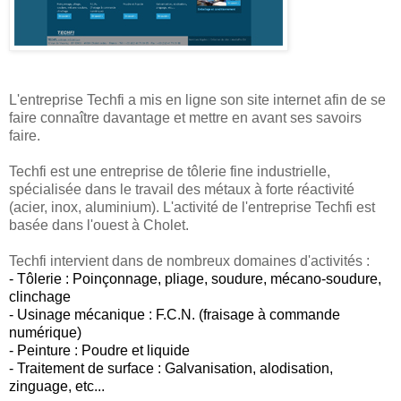
L'entreprise Techfi a mis en ligne son site internet afin de se
faire connaître davantage et mettre en avant ses savoirs
faire.
Techfi est une entreprise de tôlerie fine industrielle,
spécialisée dans le travail des métaux à forte réactivité
(acier, inox, aluminium). L'activité de l'entreprise Techfi est
basée dans l'ouest à Cholet.
Techfi intervient dans de nombreux domaines d'activités :
- Tôlerie :
Poinçonnage, pliage, soudure, mécano-soudure,
clinchage
- Usinage mécanique : F.C.N. (fraisage à commande
numérique)
- Peinture : Poudre et liquide
- Traitement de surface : Galvanisation, alodisation,
zinguage, etc...